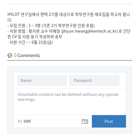
HYLOT 연구실에서 켄텍 2기를 대상으로 학부연구원 재모집을 하고자 합니
다.
- 모집 인원 : 1 ~ 3명 (기존 2기 학부연구원 인원 포함)
- 지원 방법 : 황지현 교수 이메일 (jihyun.hwang@kentech.ac.kr) 로 간단
한 CV 및 지원 동기 작성하여 송부
- 지원 기간 : ~ 6월 21일(금)
0
Comments
0
/ 1000
Post