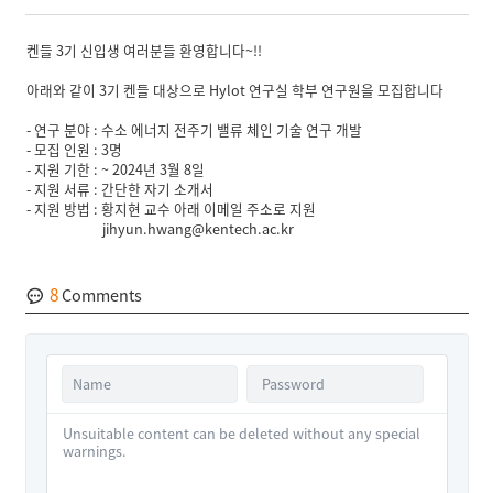
켄들 3기 신입생 여러분들 환영합니다~!!
아래와 같이 3기 켄들 대상으로 Hylot 연구실 학부 연구원을 모집합니다
- 연구 분야 : 수소 에너지 전주기 밸류 체인 기술 연구 개발
- 모집 인원 : 3명
- 지원 기한 : ~ 2024년 3월 8일
- 지원 서류 : 간단한 자기 소개서
- 지원 방법 : 황지현 교수 아래 이메일 주소로 지원
jihyun.hwang@kentech.ac.kr
8
Comments