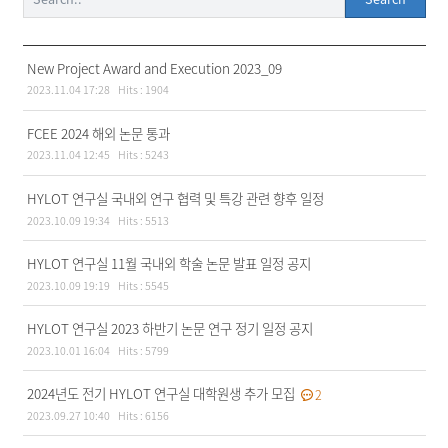
New Project Award and Execution 2023_09
2023.11.04 17:28
Hits :
1904
FCEE 2024 해외 논문 통과
2023.11.04 12:45
Hits :
5243
HYLOT 연구실 국내외 연구 협력 및 특강 관련 향후 일정
2023.10.09 19:34
Hits :
5513
HYLOT 연구실 11월 국내외 학술 논문 발표 일정 공지
2023.10.09 19:19
Hits :
5545
HYLOT 연구실 2023 하반기 논문 연구 정기 일정 공지
2023.10.01 16:04
Hits :
5799
2024년도 전기 HYLOT 연구실 대학원생 추가 모집
2
2023.09.27 10:40
Hits :
6156