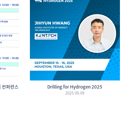
지 컨퍼런스
Drilling for Hydrogen 2025
2025.09.09