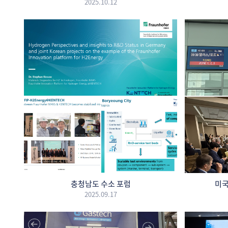
2025.10.12
충청남도 수소 포럼
미국
2025.09.17