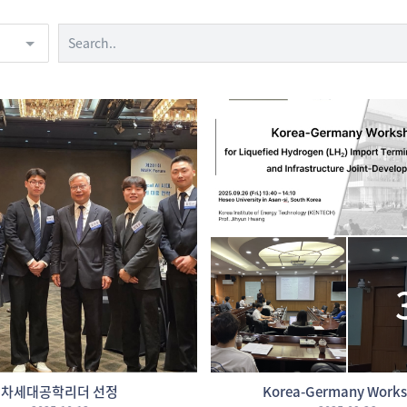
차세대공학리더 선정
Korea-Germany Work